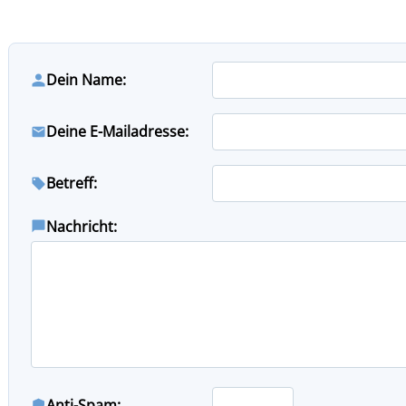
Dein Name:
Deine E-Mailadresse:
Betreff:
Nachricht:
Anti-Spam: