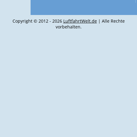
Copyright © 2012 - 2026
LuftfahrtWelt.de
| Alle Rechte
vorbehalten.